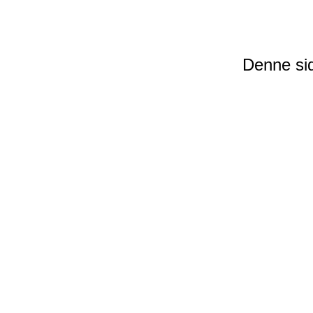
Denne sid