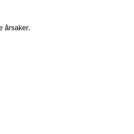
e årsaker.